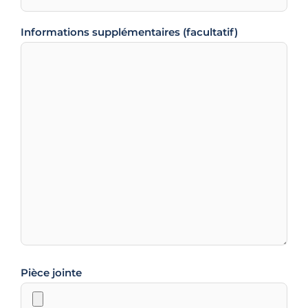
Informations supplémentaires (facultatif)
Pièce jointe