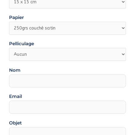
Papier
Pelliculage
Nom
Email
Objet