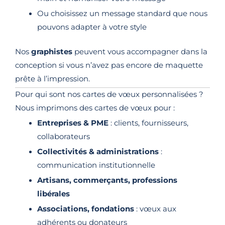
Ou choisissez un message standard que nous
pouvons adapter à votre style
Nos
graphistes
peuvent vous accompagner dans la
conception si vous n’avez pas encore de maquette
prête à l’impression.
Pour qui sont nos cartes de vœux personnalisées ?
Nous imprimons des cartes de vœux pour :
Entreprises & PME
: clients, fournisseurs,
collaborateurs
Collectivités & administrations
:
communication institutionnelle
Artisans, commerçants, professions
libérales
Associations, fondations
: vœux aux
adhérents ou donateurs