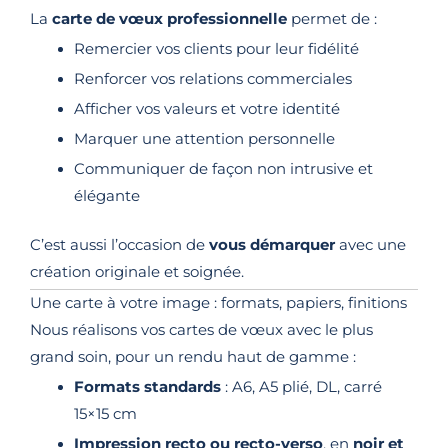
La
carte de vœux professionnelle
permet de :
Remercier vos clients pour leur fidélité
Renforcer vos relations commerciales
Afficher vos valeurs et votre identité
Marquer une attention personnelle
Communiquer de façon non intrusive et
élégante
C’est aussi l’occasion de
vous démarquer
avec une
création originale et soignée.
Une carte à votre image : formats, papiers, finitions
Nous réalisons vos cartes de vœux avec le plus
grand soin, pour un rendu haut de gamme :
Formats standards
: A6, A5 plié, DL, carré
15×15 cm
Impression recto ou recto-verso
, en
noir et