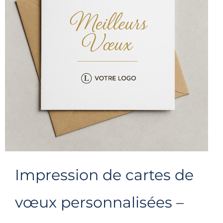
Impression de cartes de
vœux personnalisées –