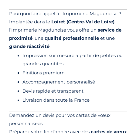
Pourquoi faire appel à l’Imprimerie Magdunoise ?
Implantée dans le
Loiret (Centre-Val de Loire)
,
l’Imprimerie Magdunoise vous offre un
service de
proximité
, une
qualité professionnelle
et une
grande réactivité
.
Impression sur mesure à partir de petites ou
grandes quantités
Finitions premium
Accompagnement personnalisé
Devis rapide et transparent
Livraison dans toute la France
Demandez un devis pour vos cartes de vœux
personnalisées
Préparez votre fin d’année avec des
cartes de vœux