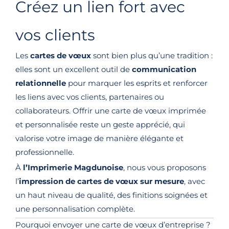
Créez un lien fort avec
vos clients
Les
cartes de vœux
sont bien plus qu’une tradition :
elles sont un excellent outil de
communication
relationnelle
pour marquer les esprits et renforcer
les liens avec vos clients, partenaires ou
collaborateurs. Offrir une carte de vœux imprimée
et personnalisée reste un geste apprécié, qui
valorise votre image de manière élégante et
professionnelle.
À
l’Imprimerie Magdunoise
, nous vous proposons
l’
impression de cartes de vœux sur mesure
, avec
un haut niveau de qualité, des finitions soignées et
une personnalisation complète.
Pourquoi envoyer une carte de vœux d’entreprise ?