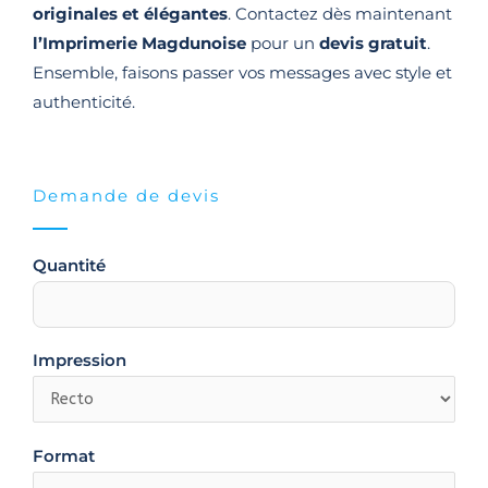
originales et élégantes
. Contactez dès maintenant
l’Imprimerie Magdunoise
pour un
devis gratuit
.
Ensemble, faisons passer vos messages avec style et
authenticité.
Demande de devis
Quantité
Impression
Format