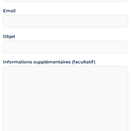
Email
Objet
Informations supplémentaires (facultatif)