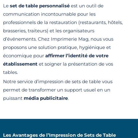
Le
set de table personnalisé
est un outil de
communication incontournable pour les
professionnels de la restauration (restaurants, hôtels,
brasseries, traiteurs) et les organisateurs
d’événements. Chez Imprimerie Mag, nous vous
proposons une solution pratique, hygiénique et
économique pour
affirmer l’identité de votre
établissement
et soigner la présentation de vos
tables.
Notre service d’impression de sets de table vous
permet de transformer un support usuel en un
puissant
média publicitaire
.
Les Avantages de l’Impression de Sets de Table