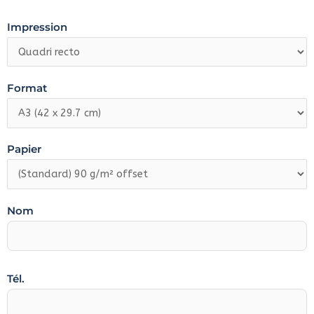
Impression
Format
Papier
Nom
Tél.