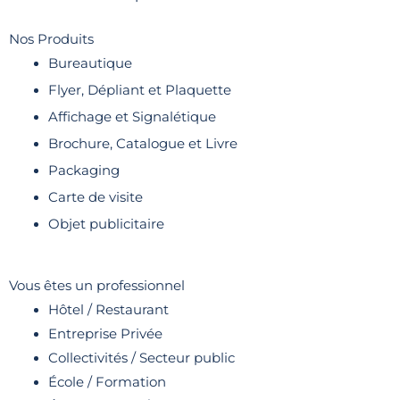
Nos Produits
Bureautique
Flyer, Dépliant et Plaquette
Affichage et Signalétique
Brochure, Catalogue et Livre
Packaging
Carte de visite
Objet publicitaire
Vous êtes un professionnel
Hôtel / Restaurant
Entreprise Privée
Collectivités / Secteur public
École / Formation