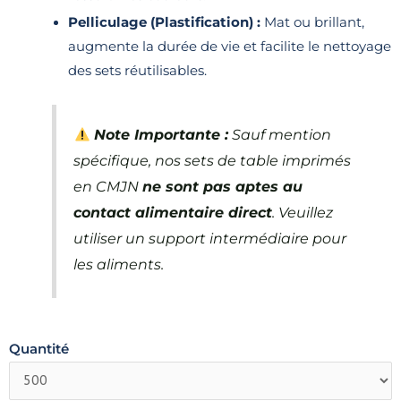
Pelliculage (Plastification) :
Mat ou brillant,
augmente la durée de vie et facilite le nettoyage
des sets réutilisables.
Note Importante :
Sauf mention
spécifique, nos sets de table imprimés
en CMJN
ne sont pas aptes au
contact alimentaire direct
. Veuillez
utiliser un support intermédiaire pour
les aliments.
Quantité