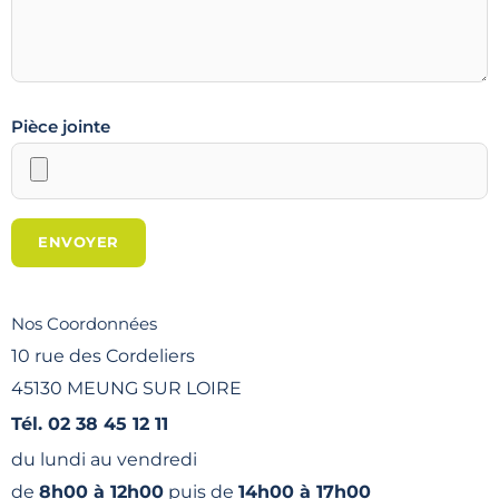
Pièce jointe
Nos Coordonnées
10 rue des Cordeliers
45130 MEUNG SUR LOIRE
Tél. 02 38 45 12 11
du lundi au vendredi
de
8h00 à 12h00
puis de
14h00 à 17h00