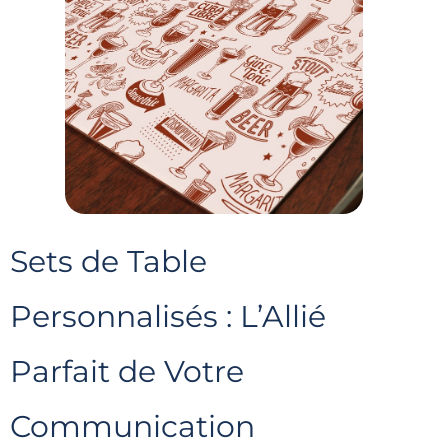
Sets de Table
Personnalisés : L’Allié
Parfait de Votre
Communication